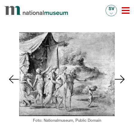
SV
Foto: Nationalmuseum,
Public Domain