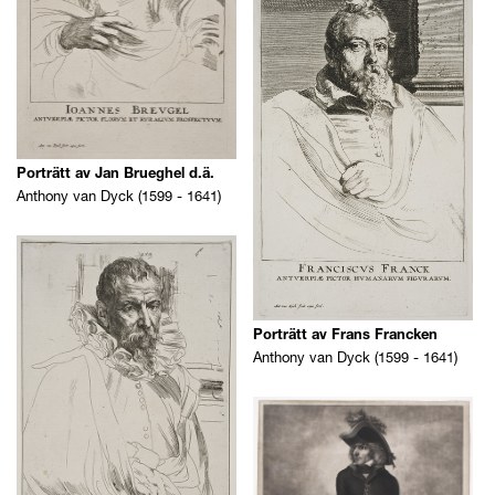
Datering
Porträtt av Jan Brueghel d.ä.
Anthony van Dyck (1599 - 1641)
Porträtt av Frans Francken
Anthony van Dyck (1599 - 1641)