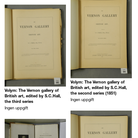
Volym: The Vernon gallery of
British art, edited by S.C.Hall,
Volym: The Vernon gallery of
the second series (1851)
British art, edited by S.C.Hall,
Ingen uppgift
the third series
Ingen uppgift