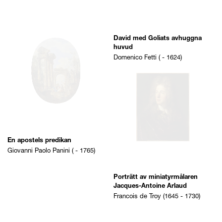
En apostels predikan
Giovanni Paolo Panini ( - 1765)
Porträtt av miniatyrmålaren
Jacques-Antoine Arlaud
Francois de Troy (1645 - 1730)