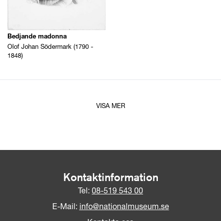
Bedjande madonna
Olof Johan Södermark (1790 -
1848)
VISA MER
Kontaktinformation
Tel:
08-519 543 00
E-Mail:
info@nationalmuseum.se