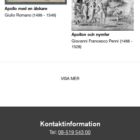
Apollo med en älskare
Giulio Romano (1499 - 1546)
Apollon och nymfer
Giovanni Francesco Penni (1488 -
1528)
VISA MER
Kontaktinformation
Tel:
08-519 543 00