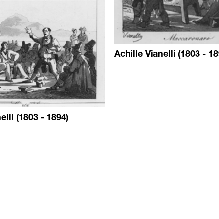
Achille Vianelli (1803 - 18
elli (1803 - 1894)