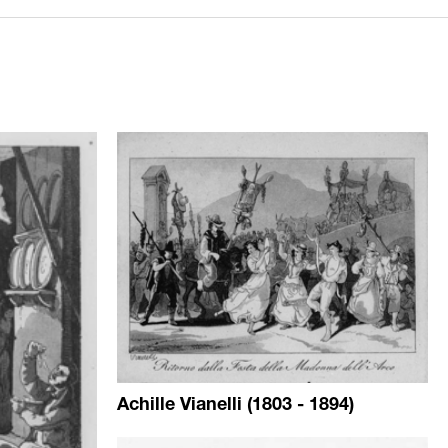
Achille Vianelli (1803 - 1894)