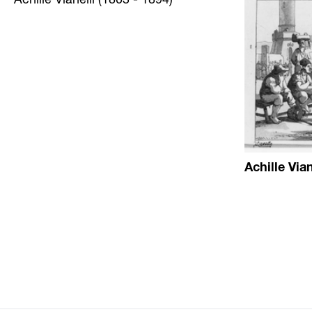
Achille Vian