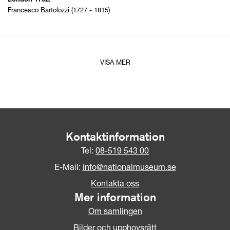
London 1792.
Francesco Bartolozzi (1727 - 1815)
VISA MER
Kontaktinformation
Tel:
08-519 543 00
E-Mail:
info@nationalmuseum.se
Kontakta oss
Mer information
Om samlingen
Bilder och upphovsrätt