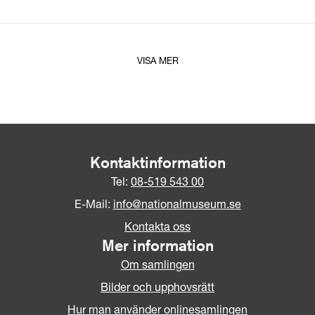
VISA MER
Kontaktinformation
Tel:
08-519 543 00
E-Mail:
info@nationalmuseum.se
Kontakta oss
Mer information
Om samlingen
Bilder och upphovsrätt
Hur man använder onlinesamlingen