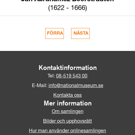
(1622 - 1666)
Kontaktinformation
Tel:
08-519 543 00
E-Mail:
info@nationalmuseum.se
Kontakta oss
Mer information
Om samlingen
Bilder och upphovsrätt
Hur man använder onlinesamlingen