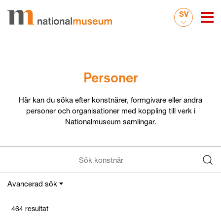
SV
Personer
Här kan du söka efter konstnärer, formgivare eller andra
personer och organisationer med koppling till verk i
Nationalmuseum samlingar.
Avancerad sök
Funktion
464 resultat
Sök Funktion