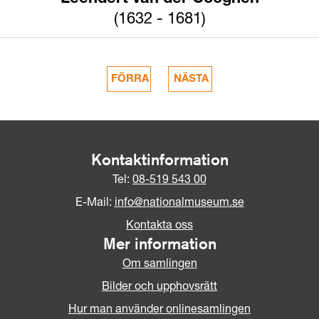
(1632 - 1681)
Kontaktinformation
Tel:
08-519 543 00
E-Mail:
info@nationalmuseum.se
Kontakta oss
Mer information
Om samlingen
Bilder och upphovsrätt
Hur man använder onlinesamlingen