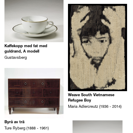
Kaffekopp med fat med
guldrand, A modell
Gustavsberg
Weave South Vietnamese
Refugee Boy
Maria Adlercreutz (1936 - 2014)
Byrå av trä
Ture Ryberg (1888 - 1961)