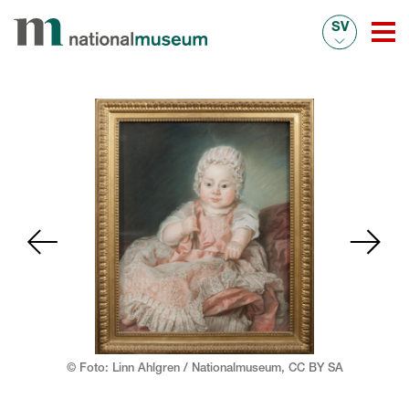
SV
© Foto: Linn Ahlgren / Nationalmuseum,
CC BY SA