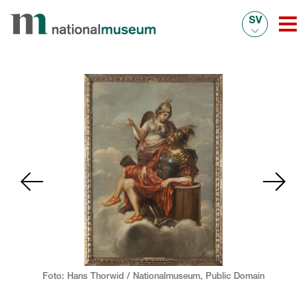
SV
Foto: Hans Thorwid / Nationalmuseum,
Public Domain